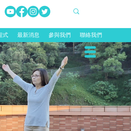
程式
最新消息
參與我們
聯絡我們