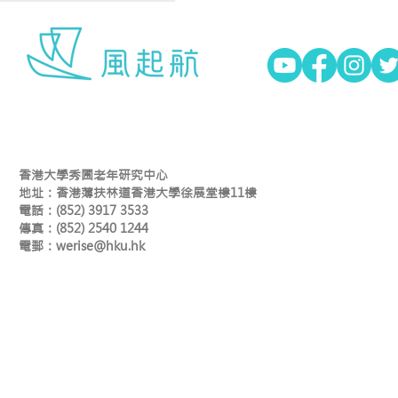
香港大學秀圃老年研究中心
地址：香港薄扶林道香港大學徐展堂樓11樓
電話：(852) 3917 3533
傳真：(852) 2540 1244
​電郵：
werise@hku.hk