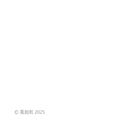
© 風起航 2025