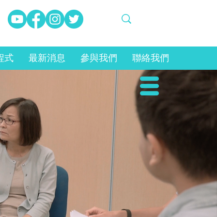
程式
最新消息
參與我們
聯絡我們