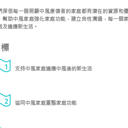
們深信每一個照顧中風康復者的家庭都有潛在的資源和
，幫助中風家庭強化家庭功能，建立良性溝通，每一個
戰及適應新生活。
目標
支持中風家庭適應中風後的新生活
協同中風家庭重整家庭功能