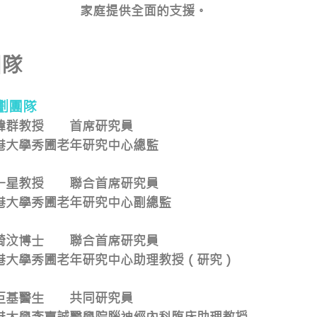
家庭提供全面的支援。
團隊
劃團隊
瑋群教授 首席研究員
港大學秀圃老年研究中心總監
一星教授
聯合首席研究員
港大學秀圃老年研究中心副總監
綺汶博士 聯合首席研究員
港大學秀圃老年研究中心助理教授（研究）
巨基醫生 共同研究員