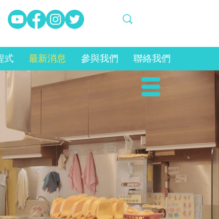
程式
最新消息
參與我們
聯絡我們