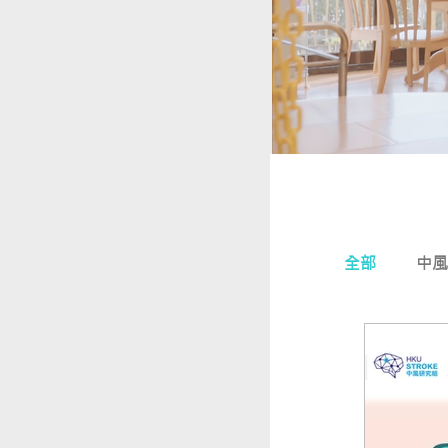
全部
中風